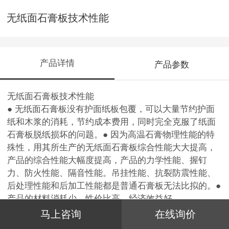
无纸面石膏板技术性能
产品详情
产品参数
无纸面石膏板技术性能
● 无纸面石膏板没有护面纸板包覆，可以大量节约护面
纸和木浆的消耗，节约成本费用，同时完全克服了纸面
石膏板脱纸损坏的问题。● 因为高温石膏物理性能的特
殊性，用其所生产的无纸面石膏板综合性能大大提高，
产品的综合性能大幅度提高，产品的力学性能、握钉
力、防火性能、隔音性能。吊挂性能、抗裂防震性能、
后处理性能和后加工性能都是普通石膏板无法比拟的。●
产品的材料消耗少，性价比高，经济效益好。
马上咨询
在线询价