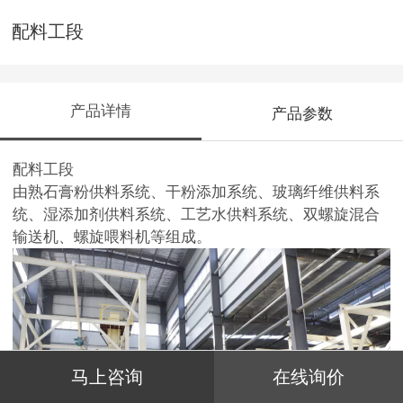
配料工段
产品详情
产品参数
配料工段
由熟石膏粉供料系统、干粉添加系统、玻璃纤维供料系
统、湿添加剂供料系统、工艺水供料系统、双螺旋混合
输送机、螺旋喂料机等组成。
马上咨询
在线询价